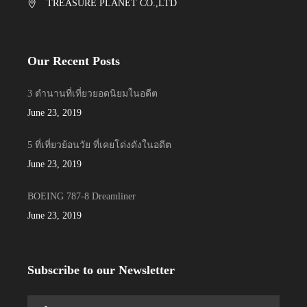
TREASURE PLANET CO.,LTD
Our Recent Posts
3 ตำนานที่เที่ยวยอดนิยมในอดีต
June 23, 2019
5 ที่เที่ยวย้อนวัย ที่เคยโด่งดังในอดีต
June 23, 2019
BOEING 787-8 Dreamliner
June 23, 2019
Subscribe to our Newsletter