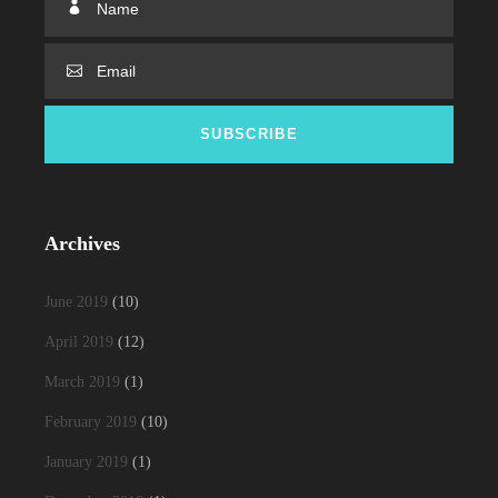
Archives
June 2019
(10)
April 2019
(12)
March 2019
(1)
February 2019
(10)
January 2019
(1)