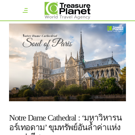
Notre Dame Cathedral : ‘มหาวิหารน
อร์เทอดาม’ ขุมทรัพย์อันล้ำค่าแห่ง