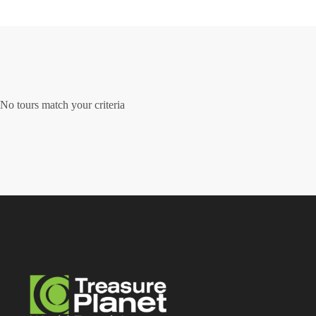
No tours match your criteria