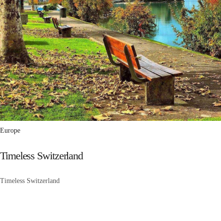
Europe
Timeless Switzerland
Timeless Switzerland