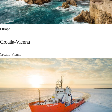
Europe
Croatia-Vienna
Croatia-Vienna