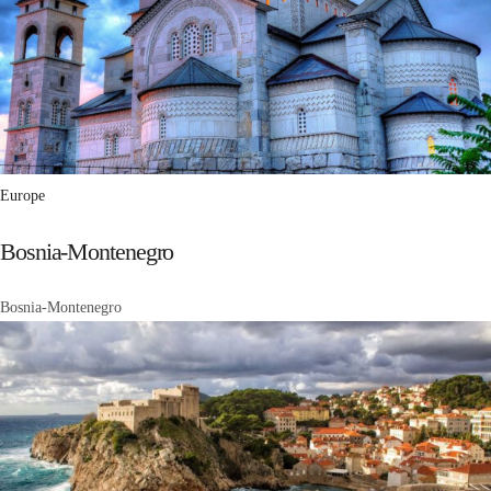
Europe
Bosnia-Montenegro
Bosnia-Montenegro