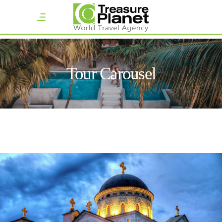
Tour Carousel