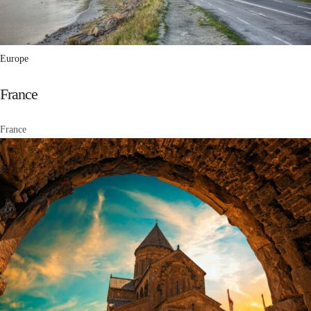
Europe
France
France