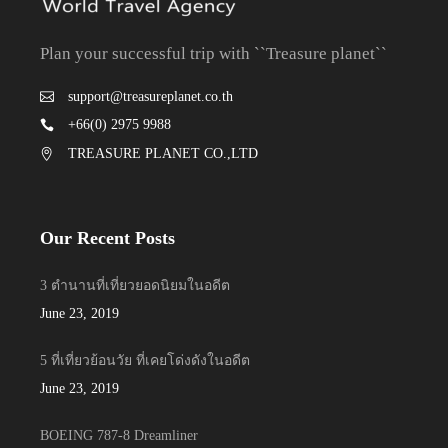
Plan your successful trip with ``Treasure planet``
support@treasureplanet.co.th
+66(0) 2975 9988
TREASURE PLANET CO.,LTD
Our Recent Posts
3 ตำนานที่เที่ยวยอดนิยมในอดีต
June 23, 2019
5 ที่เที่ยวย้อนวัย ที่เคยโด่งดังในอดีต
June 23, 2019
BOEING 787-8 Dreamliner