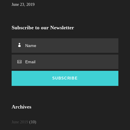
June 23, 2019
Subscribe to our Newsletter
Archives
June 2019
(10)