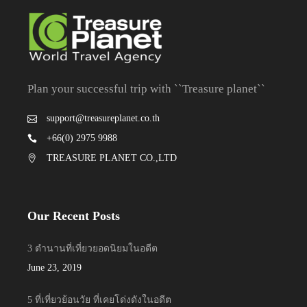
Plan your successful trip with ``Treasure planet``
support@treasureplanet.co.th
+66(0) 2975 9988
TREASURE PLANET CO.,LTD
Our Recent Posts
3 ตำนานที่เที่ยวยอดนิยมในอดีต
June 23, 2019
5 ที่เที่ยวย้อนวัย ที่เคยโด่งดังในอดีต