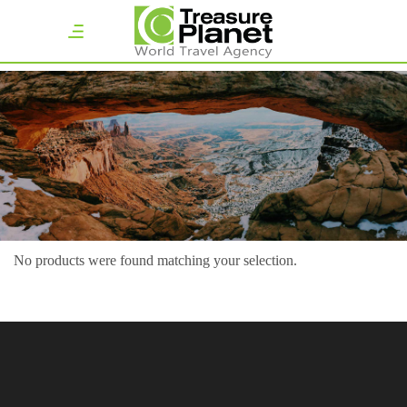
No products were found matching your selection.