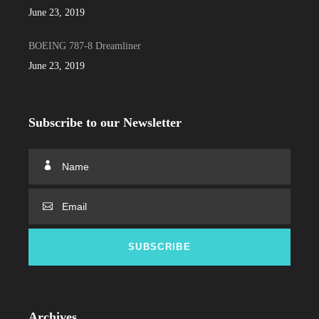
June 23, 2019
BOEING 787-8 Dreamliner
June 23, 2019
Subscribe to our Newsletter
Archives