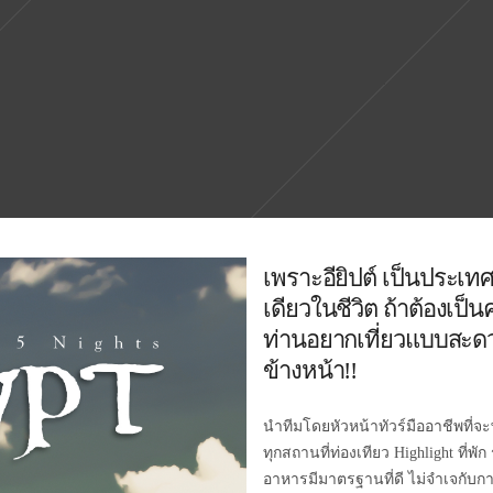
เพราะอียิปต์ เป็นประเทศท
เดียวในชีวิต ถ้าต้องเป็น
ท่านอยากเที่ยวแบบสะด
ข้างหน้า!!
นำทีมโดยหัวหน้าทัวร์มืออาชีพที่
ทุกสถานที่ท่องเทียว Highlight ที่
อาหารมีมาตรฐานที่ดี ไม่จำเจกับกา