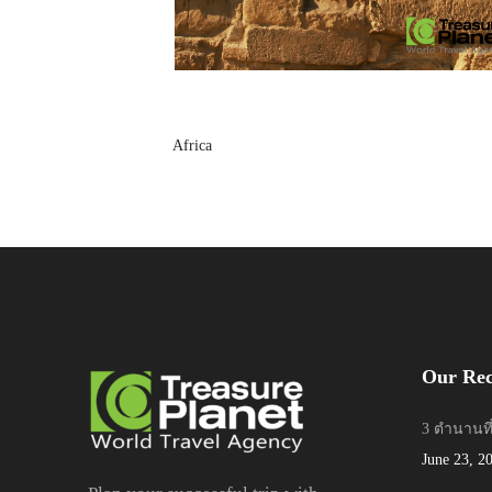
Africa
Our Rec
3 ตำนานที
June 23, 2