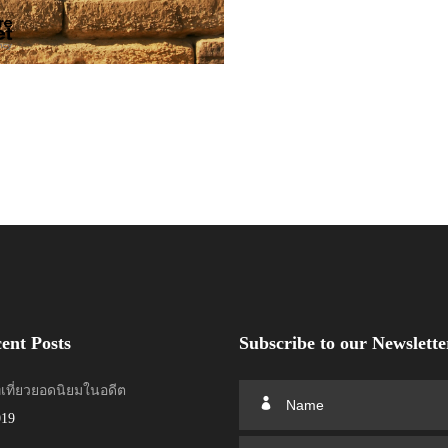
ent Posts
Subscribe to our Newslette
่เที่ยวยอดนิยมในอดีต
019