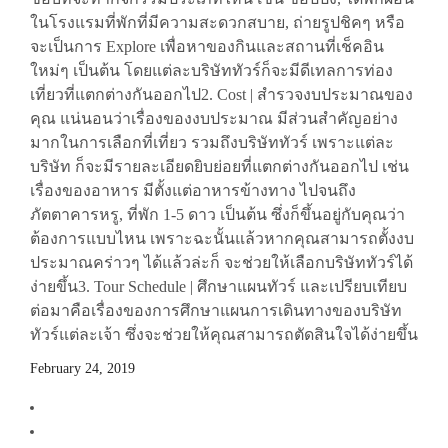
ในโรงแรมที่พักที่มีความสะดวกสบาย, ถ่ายรูปชิคๆ หรือ
จะเป็นการ Explore เพื่อหาของกินและสถานที่เช็คอิน
ใหม่ๆ เป็นต้น โดยแต่ละบริษัททัวร์ก็จะมีดีเทลการท่อง
เที่ยวที่แตกต่างกันออกไป2. Cost | สำรวจงบประมาณของ
คุณ แน่นอนว่าเรื่องของงบประมาณ มีส่วนสำคัญอย่าง
มากในการเลือกที่เที่ยว รวมถึงบริษัททัวร์ เพราะแต่ละ
บริษัท ก็จะมีรายละเอียดยิบย่อยที่แตกต่างกันออกไป เช่น
เรื่องของอาหาร มีตั้งแต่อาหารข้างทาง ไปจนถึง
ภัตตาคารหรู, ที่พัก 1-5 ดาว เป็นต้น ซึ่งก็ขึ้นอยู่กับคุณว่า
ต้องการแบบไหน เพราะฉะนั้นแล้วหากคุณสามารถตั้งงบ
ประมาณคร่าวๆ ได้แล้วล่ะก็ จะช่วยให้เลือกบริษัททัวร์ได้
ง่ายขึ้น3. Tour Schedule | ศึกษาแผนทัวร์ และเปรียบเทียบ
ต่อมาคือเรื่องของการศึกษาแผนการเดินทางของบริษัท
ทัวร์แต่ละเจ้า ซึ่งจะช่วยให้คุณสามารถตัดสินใจได้ง่ายขึ้น
February 24, 2019