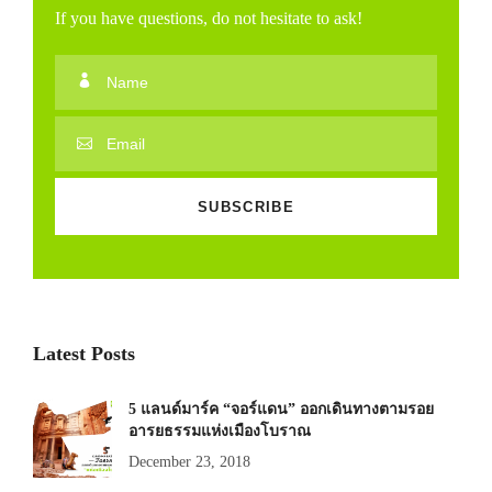
If you have questions, do not hesitate to ask!
Latest Posts
5 แลนด์มาร์ค “จอร์แดน” ออกเดินทางตามรอย
อารยธรรมแห่งเมืองโบราณ
December 23, 2018