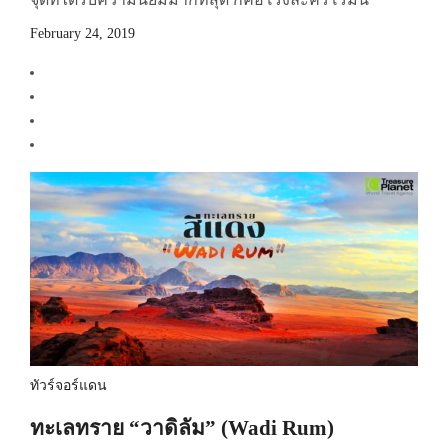
February 24, 2019
ทัวร์จอร์แดน
ทะเลทราย “วาดิลัม” (Wadi Rum)