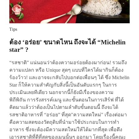
Tips
ต้อง ‘อร่อย’ ขนาดไหน ถึงจะได้ “Michelin
star” ?
“รสชาติ” แน่นอนว่าต้องความอร่อยต้องมาก่อน! รวมถึง
ความแปลก หรือ Unique สุดๆ แบบที่ใครได้มากินก็ต้อง
ร้องว้าว! และอาจจะกลับไปบอกต่อเพื่อนๆ ได้ ซึ่ง Michelin
Star ก็ให้ความสำคัญกับสิ่งนี้เป็นอันดับแรกๆ ในการ
ประเมินเลยทีเดียว นอกจากนี้ก็ยังมีเรื่องของความ
พิถีพิถัน การรังสรรค์เมนู และขั้นตอนในการเสิร์ฟ ที่ได้
คิดมาแล้วว่าต้องเป็นไปตามลำดับขั้นตอนนี้ ถึงจะได้
รสชาติอาหารที่ “อร่อย” ที่สุด"ความสดใหม่" เรื่องต่อมา
คือความสดของวัตถุดิบที่นำมาใช้ประกอบในการทำ
อาหาร ซึ่งจะต้องมีความสดใหม่ให้ได้มากที่สุด เพื่อดึง
เอารสชาติที่ดีที่สุดของเมนูนั้นๆ ออกมา โดยเรื่องนี้คณะ