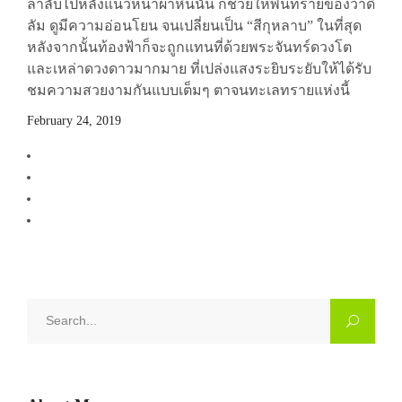
ลาลับไปหลังแนวหน้าผาหินนั้น ก็ช่วยให้พื้นทรายของวาดิ
ลัม ดูมีความอ่อนโยน จนเปลี่ยนเป็น “สีกุหลาบ” ในที่สุด
หลังจากนั้นท้องฟ้าก็จะถูกแทนที่ด้วยพระจันทร์ดวงโต
และเหล่าดวงดาวมากมาย ที่เปล่งแสงระยิบระยับให้ได้รับ
ชมความสวยงามกันแบบเต็มๆ ตาจนทะเลทรายแห่งนี้
February 24, 2019
Search
for: