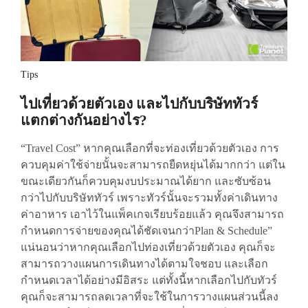
Tips
ไปเที่ยวด้วยตัวเอง และไปกับบริษัททัวร์
แตกต่างกันอย่างไร?
“Travel Cost” หากคุณเลือกที่จะท่องเที่ยวด้วยตัวเอง การ
ควบคุมค่าใช้จ่ายนั้นจะสามารถยืดหยุ่นได้มากกว่า แต่ใน
ขณะเดียวกันก็ควบคุมงบประมาณได้ยาก และซับซ้อน
กว่าไปกับบริษัททัวร์ เพราะทัวร์นั้นจะรวมทั้งค่าเดินทาง
ค่าอาหาร เอาไว้ในแพ็คเกจเรียบร้อยแล้ว คุณจึงสามารถ
กำหนดการจ่ายของคุณได้ชัดเจนกว่าPlan & Schedule”
แน่นอนว่าหากคุณเลือกไปท่องเที่ยวด้วยตัวเอง คุณก็จะ
สามารถวางแผนการเดินทางได้ตามใจชอบ และเลือก
กำหนดเวลาได้อย่างมีอิสระ แต่ทั้งนี้หากเลือกไปกับทัวร์
คุณก็จะสามารถลดเวลาที่จะใช้ในการวางแผนส่วนนี้ลง