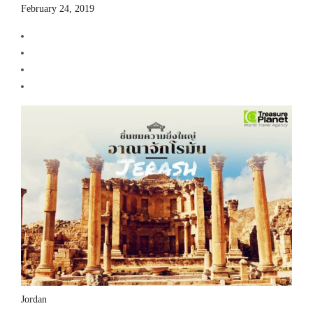
February 24, 2019
Jordan