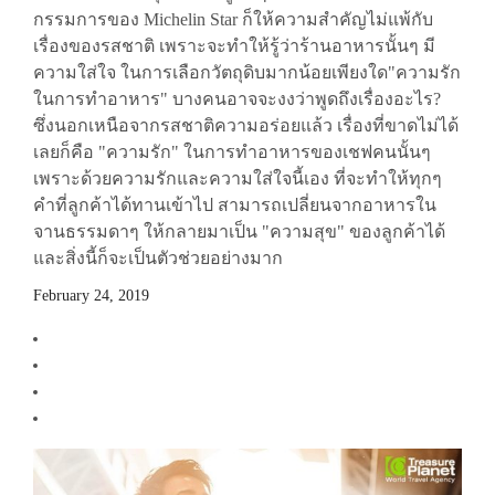
กรรมการของ Michelin Star ก็ให้ความสำคัญไม่แพ้กับ
เรื่องของรสชาติ เพราะจะทำให้รู้ว่าร้านอาหารนั้นๆ มี
ความใส่ใจ ในการเลือกวัตถุดิบมากน้อยเพียงใด"ความรัก
ในการทำอาหาร" บางคนอาจจะงงว่าพูดถึงเรื่องอะไร?
ซึ่งนอกเหนือจากรสชาติความอร่อยแล้ว เรื่องที่ขาดไม่ได้
เลยก็คือ "ความรัก" ในการทำอาหารของเชฟคนนั้นๆ
เพราะด้วยความรักและความใส่ใจนี้เอง ที่จะทำให้ทุกๆ
คำที่ลูกค้าได้ทานเข้าไป สามารถเปลี่ยนจากอาหารใน
จานธรรมดาๆ ให้กลายมาเป็น "ความสุข" ของลูกค้าได้
และสิ่งนี้ก็จะเป็นตัวช่วยอย่างมาก
February 24, 2019