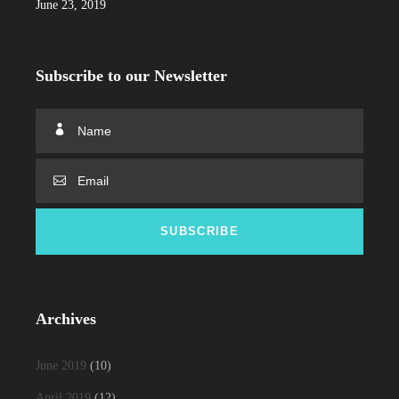
June 23, 2019
Subscribe to our Newsletter
Archives
June 2019
(10)
April 2019
(12)