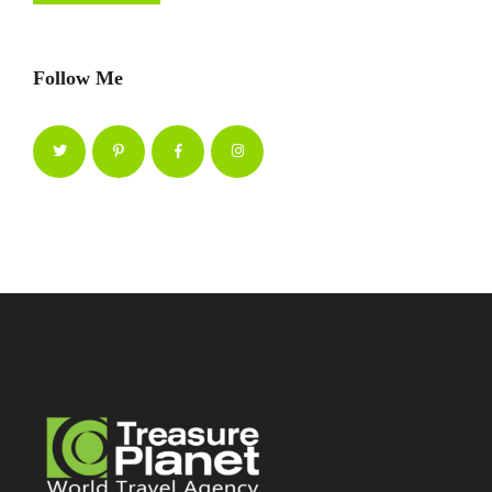
Follow Me