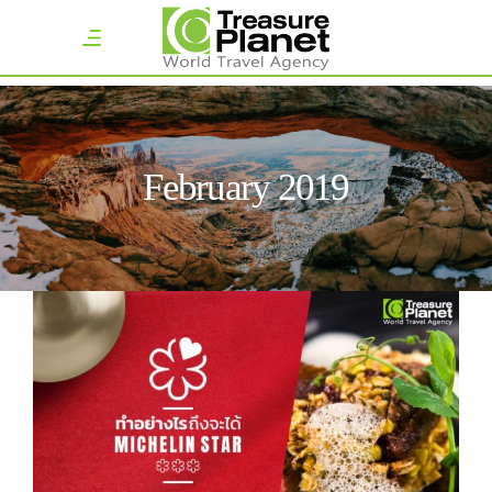
February 2019