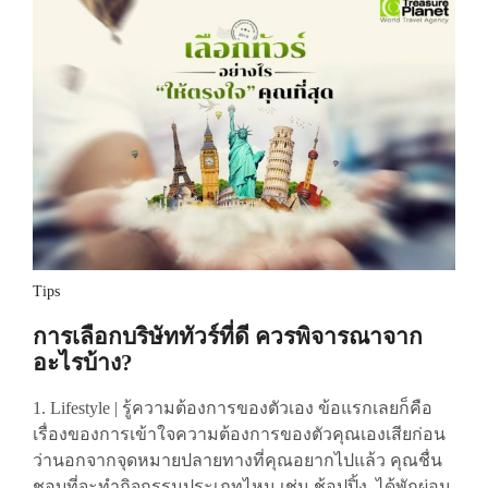
Tips
การเลือกบริษัททัวร์ที่ดี ควรพิจารณาจาก
อะไรบ้าง?
1. Lifestyle | รู้ความต้องการของตัวเอง ข้อแรกเลยก็คือ
เรื่องของการเข้าใจความต้องการของตัวคุณเองเสียก่อน
ว่านอกจากจุดหมายปลายทางที่คุณอยากไปแล้ว คุณชื่น
ชอบที่จะทำกิจกรรมประเภทไหน เช่น ช้อปปิ้ง, ได้พักผ่อน