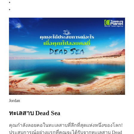
Jordan
ทะเลสาบ Dead Sea
คุณกำลังลอยคอในทะเลสาบที่ลึกที่สุดแห่งหนึ่งของโลก!
ประสบการณ์อย่างแรกที่คุณจะได้รับจากทะเลสาบ Dead