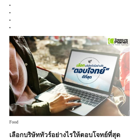
Food
เลือกบริษัททัวร์อย่างไรให้ตอบโจทย์ที่สุด