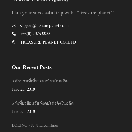
Plan your successful trip with ``Treasure planet``
support@treasureplanet.co.th
+66(0) 2975 9988
TREASURE PLANET CO.,LTD
Our Recent Posts
3 ตำนานที่เที่ยวยอดนิยมในอดีต
June 23, 2019
5 ที่เที่ยวย้อนวัย ที่เคยโด่งดังในอดีต
June 23, 2019
BOEING 787-8 Dreamliner