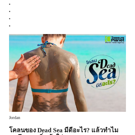
Jordan
โคลนของ Dead Sea มีดีอะไร? แล้วทำไม