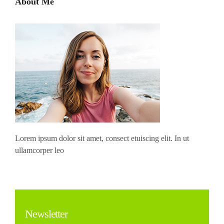
About Me
Lorem ipsum dolor sit amet, consect etuiscing elit. In ut
ullamcorper leo
Newsletter