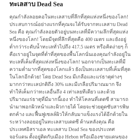
ทะเลสาบ Dead Sea
คุณกำลังลอยคอในทะเลสาบที่ลึกที่สุดแห่งหนึ่งของโลก!
ประสบการณ์อย่างแรกที่คุณจะได้รับจากทะเลสาบ Dead
Sea คือ คุณกำลังลอยตัวอยู่บนทะเลที่มีความลึกที่สุดแห่ง
หนึ่งของโลก! โดยมีจุดที่ลึกที่สุดคือ 400 เมตร และยังอยู่
ต่ำกว่าระดับน้ำทะเลทั่วไปถึง 417.5 เมตร หรือคิดง่ายๆ ก็
คือเราอยู่ในจุดที่ต่ำที่สุดของพื้นโลกนั่นเองคุณกำลังอยู่ใน
ทะเลที่เค็มที่สุดแห่งหนึ่งของโลก! นอกจากเป็นทะเลที่มี
ความต่ำมากที่สุดของโลกแล้ว ยังเป็นทะเลสาบที่เค็มที่สุด
ในโลกอีกด้วย! โดย Dead Sea มีเกลือและแร่ธาตุต่างๆ
มากกว่าทะเลปกติถึง 30% และมีเกลือปริมาณมาก จึง
ทำให้เค็มกว่าทะเลอื่นถึง 4 เท่าเลยทีเดียว และด้วย
ปริมาณแร่ธาตุที่มีมากนี้เอง ทำให้โคลนที่เดดซี สามารถ
นำมาพอกผิวหน้าและผิวกายได้ โดยจะช่วยดูดซับสารพิษ
ตกค้าง และฟื้นฟูเซลล์ผิวให้กลับมาแข็งแรงได้อีกด้วยใน
ระหว่างลอยอยู่ในทะเลสาบเดดซี ด้านหลังคุณ คือ
ประเทศอิสราเอล ทะเลสาบ Dead Sea ของประเทศ
จอร์แดน ตั้งอยู่ติดกับเมือง Hebon หรือเมืองชายแดนของ