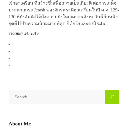
เจ้าฮาเดรียน ที่สร้างขึ้นเพื่อถวายเป็นเกียรติ ต่อการเสด็จ
ประพาสกรุง Jerash ของจักรพรรดิฮาเดรียนในปี ค.ศ. 129-
130 ที่ยังสัมผัสได้ถึงความยิ่งใหญ่มาจนถึงทุกวันนี้อีกหนึ่ง
จุดที่ได้รับความนิยมมากที่สุด ก็คือโรงละครโรมัน
February 24, 2019
Search
for:
About Me