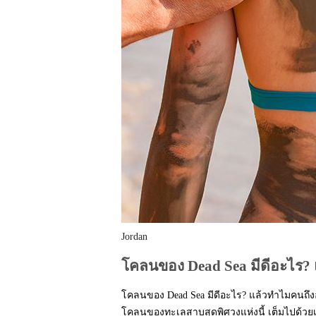
Jordan
โคลนของ Dead Sea มีดีอะไร? 
โคลนของ Dead Sea มีดีอะไร? แล้วทำไมคนถึงอย
โคลนของทะเลสาบสุดพิศวงแห่งนี้ เต็มไปด้วยเ