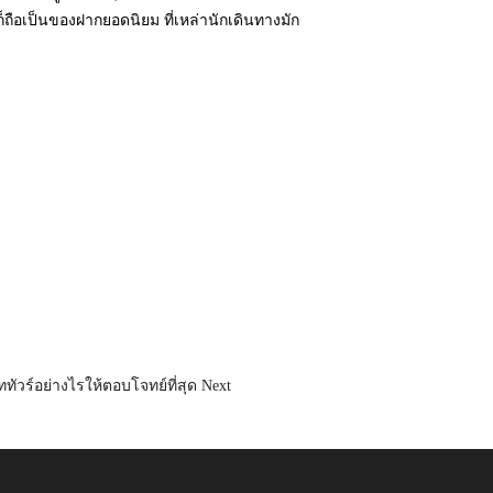
ถือเป็นของฝากยอดนิยม ที่เหล่านักเดินทางมัก
ัททัวร์อย่างไรให้ตอบโจทย์ที่สุด
Next