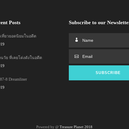
ent Posts
Subscribe to our Newslette
่เที่ยวยอดนิยมในอดีต
019
ย้อนวัย ที่เคยโด่งดังในอดีต
019
7-8 Dreamliner
019
Powered by @
Treasure Planet 2018