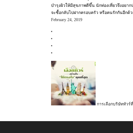
บำรุงผิวให้มีสุขภาพดีขึ้น นักท่องเที่ยวจึงอ
จะซื้อกลับไปฝากครอบครัว
หรือคนรักกันอีกด้ว
February 24, 2019
การเลือกบริษัททัวร์